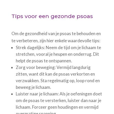
Tips voor een gezonde psoas
Om de gezondheid van je psoas te behouden en
te verbeteren, zijn hier enkele waardevolle tips:
Strek dagelijks: Neem de tijd om je lichaam te
stretchen, vooral je heupen en onderrug. Dit
helpt de psoas te ontspannen.
Zorg voor beweging: Vermijd langdurig
zitten, want dit kan de psoas verkorten en
verzwakken. Sta regelmatig op, loop rond en
beweeg je lichaam.
Luister naar je lichaam: Als je oefeningen doet
om de psoas te versterken, luister dan naar je
lichaam. Forceer geen houdingen en vermijd
overmatige spanning.