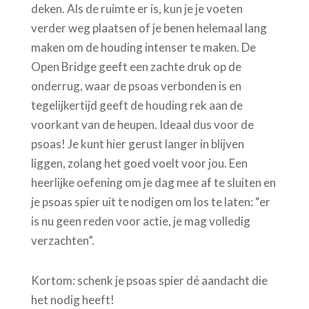
deken. Als de ruimte er is, kun je je voeten
verder weg plaatsen of je benen helemaal lang
maken om de houding intenser te maken. De
Open Bridge geeft een zachte druk op de
onderrug, waar de psoas verbonden is en
tegelijkertijd geeft de houding rek aan de
voorkant van de heupen. Ideaal dus voor de
psoas! Je kunt hier gerust langer in blijven
liggen, zolang het goed voelt voor jou. Een
heerlijke oefening om je dag mee af te sluiten en
je psoas spier uit te nodigen om los te laten: “er
is nu geen reden voor actie, je mag volledig
verzachten”.
Kortom: schenk je psoas spier dé aandacht die
het nodig heeft!