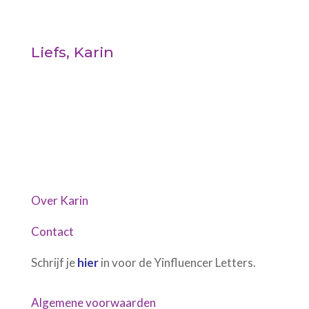
Liefs, Karin
Over Karin
Contact
Schrijf je
hier
in voor de Yinfluencer Letters.
Algemene voorwaarden