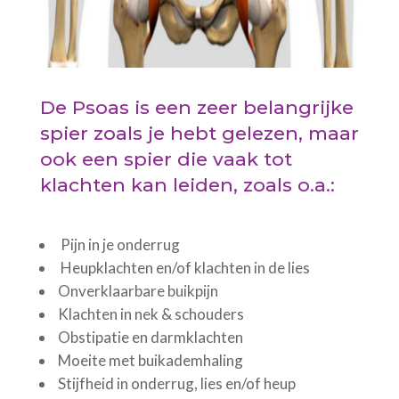
De Psoas is een zeer belangrijke
spier zoals je hebt gelezen, maar
ook een spier die vaak tot
klachten kan leiden, zoals o.a.:
Pijn in je onderrug
Heupklachten en/of klachten in de lies
Onverklaarbare buikpijn
Klachten in nek & schouders
Obstipatie en darmklachten
Moeite met buikademhaling
Stijfheid in onderrug, lies en/of heup