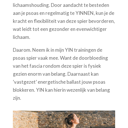
lichaamshouding. Door aandacht te besteden
aan je psoas en regelmatig te YINNEN, kun je de
kracht en flexibiliteit van deze spier bevorderen,
wat leidt tot een gezonder en evenwichtiger
lichaam.
Daarom. Neem ik in mijn YIN trainingen de
psoas spier vaak mee. Want de doorbloeding
van het fascia rondom deze spier is fysiek
gezien enorm van belang. Daarnaast kan
‘vastgezet’ energetische ballast jouw psoas
blokkeren. YIN kan hierin wezenlijk van belang
zijn.