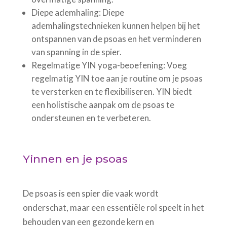
Diepe ademhaling: Diepe
ademhalingstechnieken kunnen helpen bij het
ontspannen van de psoas en het verminderen
van spanning in de spier.
Regelmatige YIN yoga-beoefening: Voeg
regelmatig YIN toe aan je routine om je psoas
te versterken en te flexibiliseren. YIN biedt
een holistische aanpak om de psoas te
ondersteunen en te verbeteren.
Yinnen en je psoas
De psoas is een spier die vaak wordt
onderschat, maar een essentiële rol speelt in het
behouden van een gezonde kern en