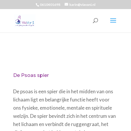
0610401698
karin@viavani.nl
De Psoas spier
De psoas is een spier die in het midden van ons
lichaam ligt en belangrijke functie heeft voor
ons fysieke, emotionele, mentale en spirituele
welzijn. De spier bevindt zich in het centrum van
het lichaam en verbindt de ruggengraat, het