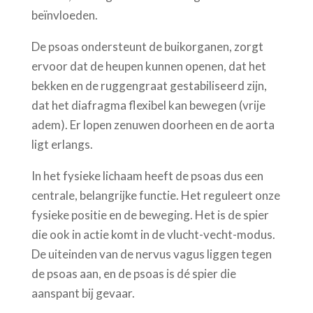
beïnvloeden.
De psoas ondersteunt de buikorganen, zorgt
ervoor dat de heupen kunnen openen, dat het
bekken en de ruggengraat gestabiliseerd zijn,
dat het diafragma flexibel kan bewegen (vrije
adem). Er lopen zenuwen doorheen en de aorta
ligt erlangs.
In het fysieke lichaam heeft de psoas dus een
centrale, belangrijke functie. Het reguleert onze
fysieke positie en de beweging. Het is de spier
die ook in actie komt in de vlucht-vecht-modus.
De uiteinden van de nervus vagus liggen tegen
de psoas aan, en de psoas is dé spier die
aanspant bij gevaar.