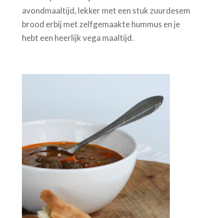
avondmaaltijd, lekker met een stuk zuurdesem
brood erbij met zelfgemaakte hummus en je
hebt een heerlijk vega maaltijd.