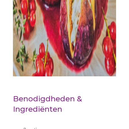
Benodigdheden &
Ingrediënten