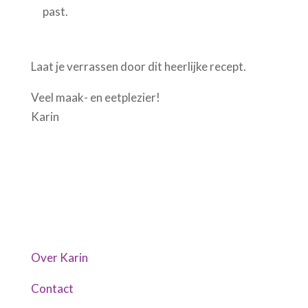
past.
Laat je verrassen door dit heerlijke recept.
Veel maak- en eetplezier!
Karin
Over Karin
Contact