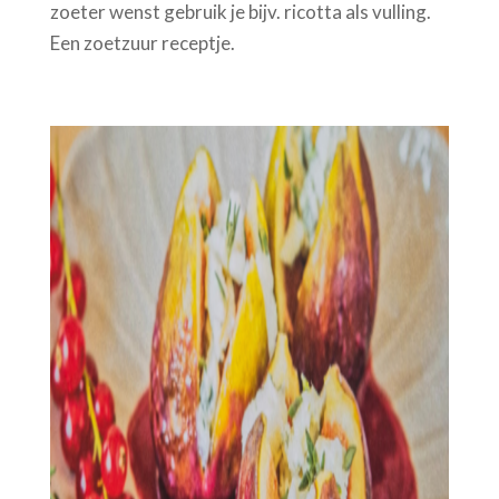
zoeter wenst gebruik je bijv. ricotta als vulling.
Een zoetzuur receptje.