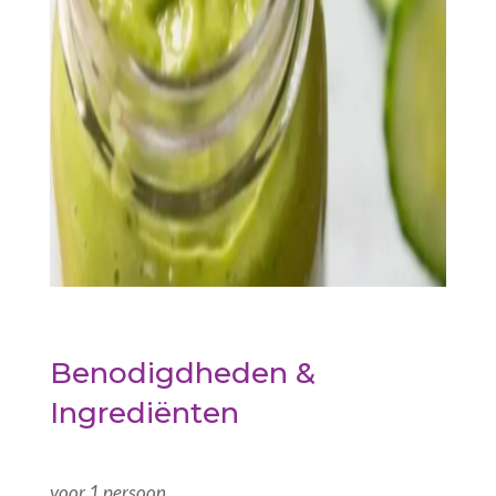
Benodigdheden &
Ingrediënten
voor 1 persoon