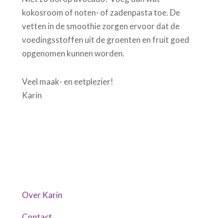
kokosroom of noten- of zadenpasta toe. De
vetten in de smoothie zorgen ervoor dat de
voedingsstoffen uit de groenten en fruit goed
opgenomen kunnen worden.
Veel maak- en eetplezier!
Karin
Over Karin
Contact