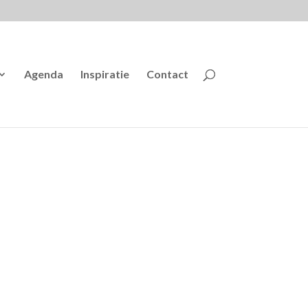
Agenda
Inspiratie
Contact