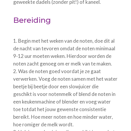
geweekte dadels (zonder pit!) of kaneel.
Bereiding
Begin met het weken van de noten, doe dit al
de nacht van tevoren omdat de noten minimaal
9-12 uur moeten weken. Hierdoor worden de
noten zacht genoeg om er melk van te maken.
Was de noten goed voordat je ze gaat
verwerken. Voeg de noten samen met het water
beetje bij beetje door een slowjuicer die
geschikt is voor notenmelk of blend de noten in
een keukenmachine of blender en voeg water
toe totdat het jouw gewenste consistentie
bereikt. Hoe meer noten en hoe minder water,
hoe romiger de melk wordt.