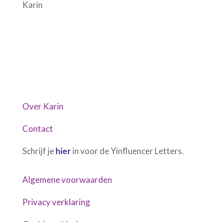
Karin
Over Karin
Contact
Schrijf je
hier
in voor de Yinfluencer Letters.
Algemene voorwaarden
Privacy verklaring