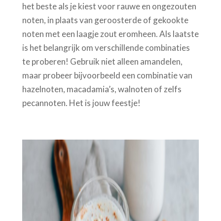
het beste als je kiest voor rauwe en ongezouten
noten, in plaats van geroosterde of gekookte
noten met een laagje zout eromheen. Als laatste
is het belangrijk om verschillende combinaties
te proberen! Gebruik niet alleen amandelen,
maar probeer bijvoorbeeld een combinatie van
hazelnoten, macadamia’s, walnoten of zelfs
pecannoten. Het is jouw feestje!