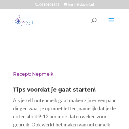
0610401698
karin@viavani.nl
Recept: Nepmelk
Tips voordat je gaat starten!
Als je zelf notenmelk gaat maken zijn er een paar
dingen waar je op moet letten, namelijk dat je de
noten altijd 9-12 uur moet laten weken voor
gebruik. Ook werkt het maken van notenmelk