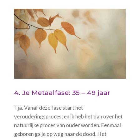
4. Je Metaalfase: 35 – 49 jaar
Tja. Vanaf deze fase start het
verouderingsproces; en ik heb het dan over het
natuurlijke proces van ouder worden. Eenmaal
geboren ga je op weg naar de dood. Het