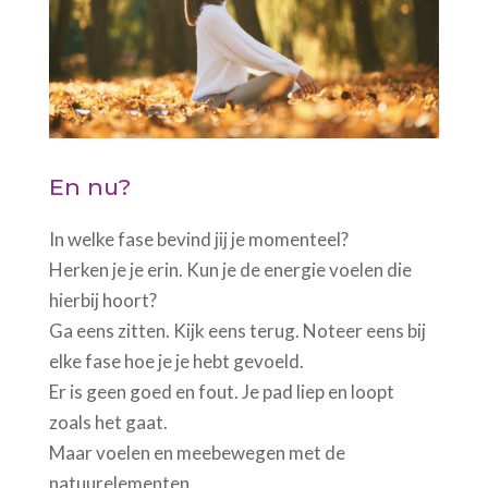
En nu?
In welke fase bevind jij je momenteel?
Herken je je erin. Kun je de energie voelen die
hierbij hoort?
Ga eens zitten. Kijk eens terug. Noteer eens bij
elke fase hoe je je hebt gevoeld.
Er is geen goed en fout. Je pad liep en loopt
zoals het gaat.
Maar voelen en meebewegen met de
natuurelementen.