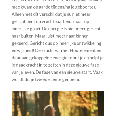
mee kwam op aarde tijdens/na je geboorte).
Alleen met dit verschil dat je nu niet meer
gericht bent op vruchtbaarheid, maar op
innerlijke groei. De energie is niet meer gericht
naar buiten. Maar juist meer naar binnen
gekeerd. Gericht dus op innerlijke ontwikkeling
en wijsheid! De kracht van het Houtelement en
daar aan gekoppelde energie toont je en helpt je
je daadkracht in te zetten in deze nieuwe fase
van je leven. De fase van een nieuwe start. Vaak
wordt dit je tweede Lente genoemd.