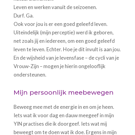
Leven en werken vanuit de seizoenen.
Durf. Ga.
Ook voor jou is er een goed geleefd leven.
Uiteindelijk (mijn perceptie) werd ik geboren,
net zoals jij en iedereen, om een goed geleefd
leven te leven. Echter. Hoe je dit invult is aan jou.
En de wijsheid van je levensfase – de cycli van je
Vrouw-Zijn – mogen je hierin ongelooflijk
ondersteunen.
Mijn persoonlijk meebewegen
Beweeg mee met de energie in en om je heen.
Iets wat ik voor dag en dauw meegeef in mijn
YIN practises die ik doorgeef. Iets wat mij
beweegt om te doen wat ik doe. Ergens in mijn