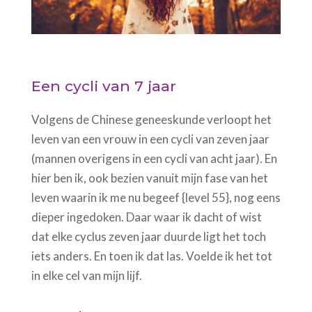
Een cycli van 7 jaar
Volgens de Chinese geneeskunde verloopt het
leven van een vrouw in een cycli van zeven jaar
(mannen overigens in een cycli van acht jaar). En
hier ben ik, ook bezien vanuit mijn fase van het
leven waarin ik me nu begeef {level 55}, nog eens
dieper ingedoken. Daar waar ik dacht of wist
dat elke cyclus zeven jaar duurde ligt het toch
iets anders. En toen ik dat las. Voelde ik het tot
in elke cel van mijn lijf.