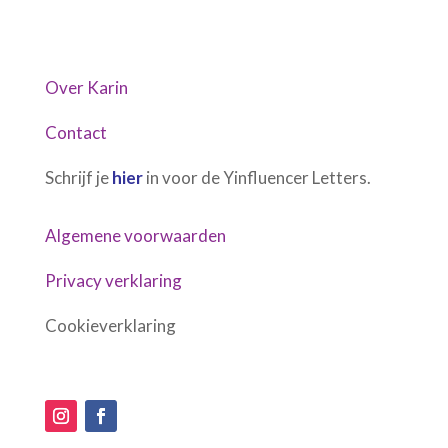
Over Karin
Contact
Schrijf je
hier
in voor de Yinfluencer Letters.
Algemene voorwaarden
Privacy verklaring
Cookieverklaring