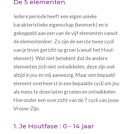
De 5 elementen
Iedere periode heeft een eigen unieke
karakteristieke eigenschap (kenmerk) en is
gekoppeld aan een van de vijf elementen vanuit
de elementenleer. Zo zijn de eerste twee cycli
van je leven gericht op groei (vanuit het Hout-
element). Wat niet betekent dat de andere
elementen zich niet ontwikkelen, deze zijn ook
altijd in jou en mij aanwezig. Maar een bepaald
element overheerst in een bepaalde cycli om jou
als mens te doen laten groeien en ontwikkelen.
Hieronder een overzicht van de 7 cycli van jouw
Vrouw-Zijn.
1. Je Houtfase : 0 - 14 jaar